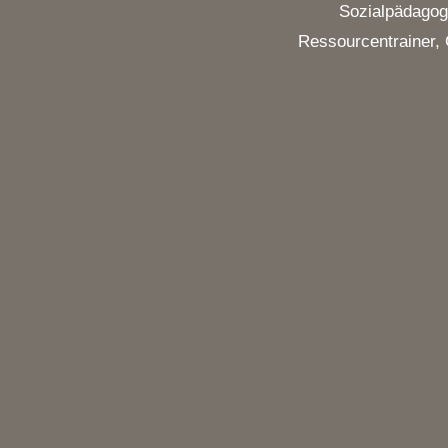
Sozialpädagoge
Ressourcentrainer,