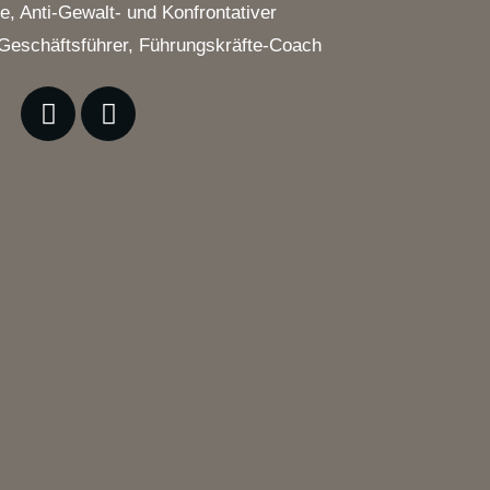
, Anti-Gewalt- und Konfrontativer
 Geschäftsführer, Führungskräfte-Coach