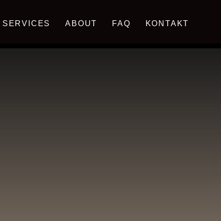
SERVICES
ABOUT
FAQ
KONTAKT