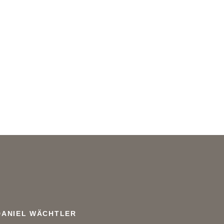
DANIEL WÄCHTLER