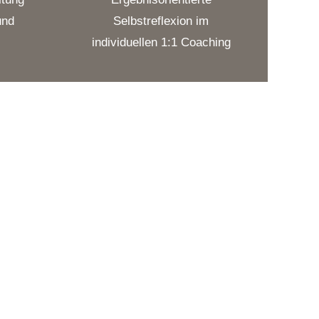
und
Selbstreflexion im
individuellen 1:1 Coaching