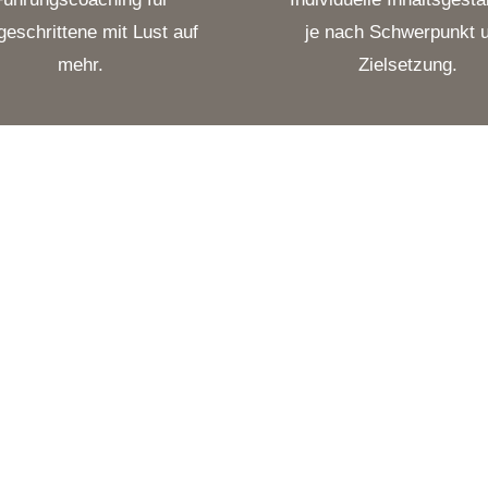
geschrittene mit Lust auf
je nach Schwerpunkt 
mehr.
Zielsetzung.