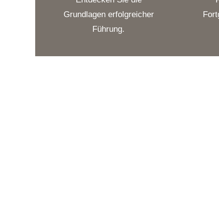
Grundlagen erfolgreicher
Fort
Führung.